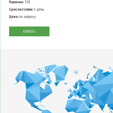
Наличие:
550
Срок поставки:
1 день
Цена:
по запросу
КУПИТЬ