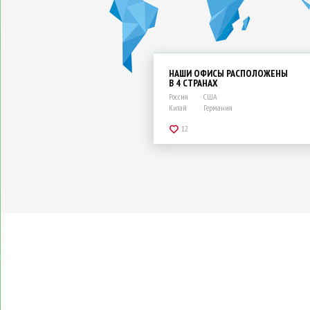
НАШИ ОФИСЫ РАСПОЛОЖЕНЫ
В 4 СТРАНАХ
Россия
США
Китай
Германия
12