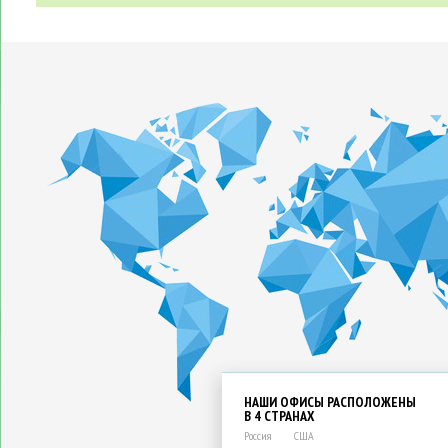
НАШИ ОФИСЫ РАСПОЛОЖЕНЫ
В 4 СТРАНАХ
Россия
США