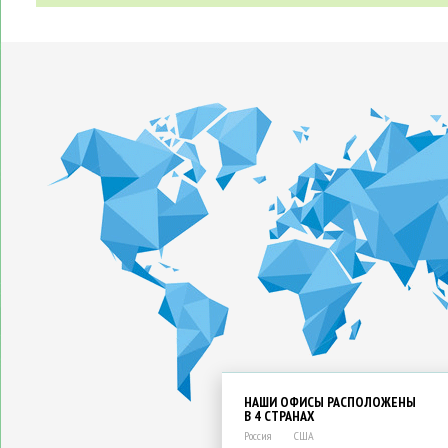
НАШИ ОФИСЫ РАСПОЛОЖЕНЫ
В 4 СТРАНАХ
Россия
США