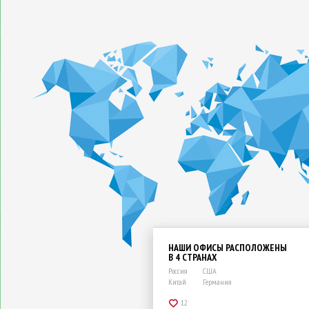
НАШИ ОФИСЫ РАСПОЛОЖЕНЫ
В 4 СТРАНАХ
Россия
США
Китай
Германия
12