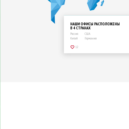
НАШИ ОФИСЫ РАСПОЛОЖЕНЫ
В 4 СТРАНАХ
Россия
США
Китай
Германия
12